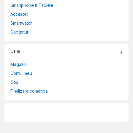
Smartphone & Tablete
Accesorii
Smartwatch
Gadgeturi
Utile
Magazin
Contul meu
Coș
Finalizare comandă