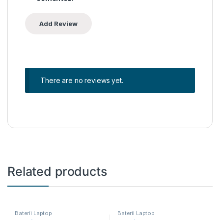
There are no reviews yet.
Related products
Baterii Laptop
Baterii Laptop