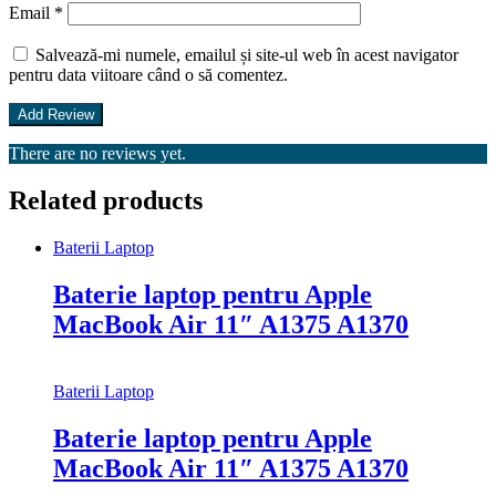
Email
*
Salvează-mi numele, emailul și site-ul web în acest navigator
pentru data viitoare când o să comentez.
There are no reviews yet.
Related products
Baterii Laptop
Baterie laptop pentru Apple
MacBook Air 11″ A1375 A1370
Baterii Laptop
Baterie laptop pentru Apple
MacBook Air 11″ A1375 A1370