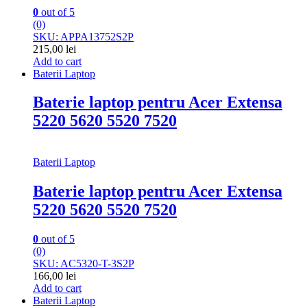
0
out of 5
(0)
SKU: APPA13752S2P
215,00
lei
Add to cart
Baterii Laptop
Baterie laptop pentru Acer Extensa
5220 5620 5520 7520
Baterii Laptop
Baterie laptop pentru Acer Extensa
5220 5620 5520 7520
0
out of 5
(0)
SKU: AC5320-T-3S2P
166,00
lei
Add to cart
Baterii Laptop