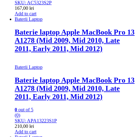
SKU: AC5323S2P
167,00
lei
Add to cart
Baterii Laptop
Baterie laptop Apple MacBook Pro 13
A1278 (Mid 2009, Mid 2010, Late
2011, Early 2011, Mid 2012)
Baterii Laptop
Baterie laptop Apple MacBook Pro 13
A1278 (Mid 2009, Mid 2010, Late
2011, Early 2011, Mid 2012)
0
out of 5
(0)
SKU: APA13223S1P
210,00
lei
Add to cart