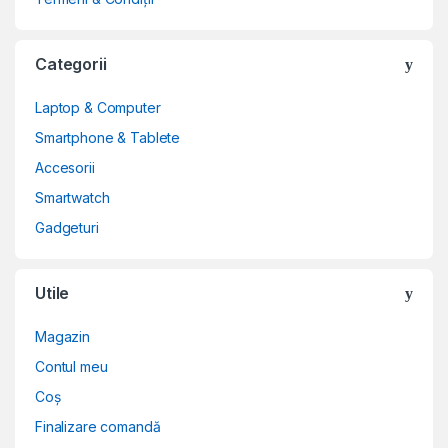
Categorii
Laptop & Computer
Smartphone & Tablete
Accesorii
Smartwatch
Gadgeturi
Utile
Magazin
Contul meu
Coș
Finalizare comandă