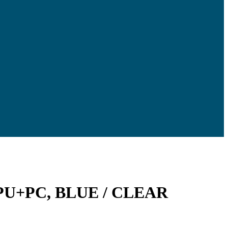
, TPU+PC, BLUE / CLEAR