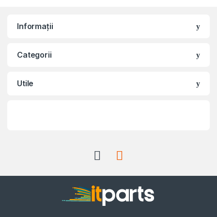
Informații
Categorii
Utile