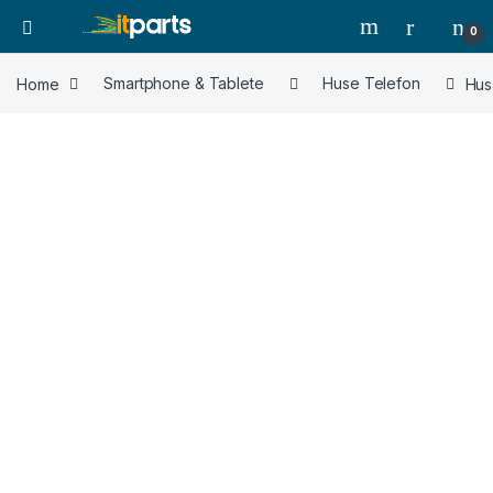
0
Home
Smartphone & Tablete
Huse Telefon
Hus