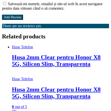
Salvează-mi numele, emailul și site-ul web în acest navigator
pentru data viitoare când o să comentez.
There are no reviews yet.
Related products
Huse Telefon
Husa 2mm Clear pentru Honor X8
5G, Silicon Slim, Transparenta
Huse Telefon
Husa 2mm Clear pentru Honor X8
5G, Silicon Slim, Transparenta
0
out of 5