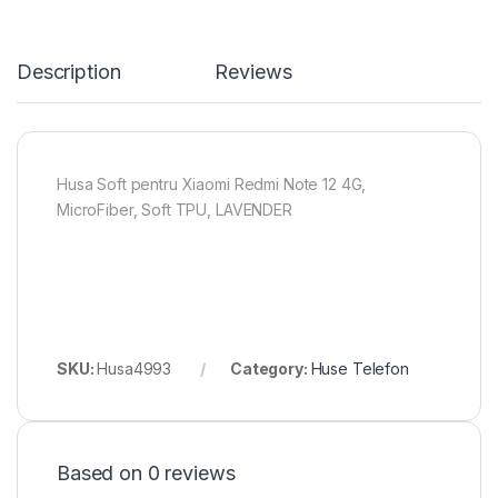
Description
Reviews
Husa Soft pentru Xiaomi Redmi Note 12 4G,
MicroFiber, Soft TPU, LAVENDER
SKU:
Husa4993
Category:
Huse Telefon
Based on 0 reviews