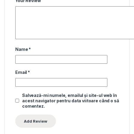
Your Review
Name
*
Email
*
Salvează-mi numele, emailul și site-ul web în
acest navigator pentru data viitoare când o să
comentez.