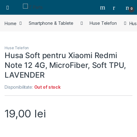
0
Home
Smartphone & Tablete
Huse Telefon
Hus
Huse Telefon
Husa Soft pentru Xiaomi Redmi
Note 12 4G, MicroFiber, Soft TPU,
LAVENDER
Disponibilitate:
Out of stock
19,00
lei