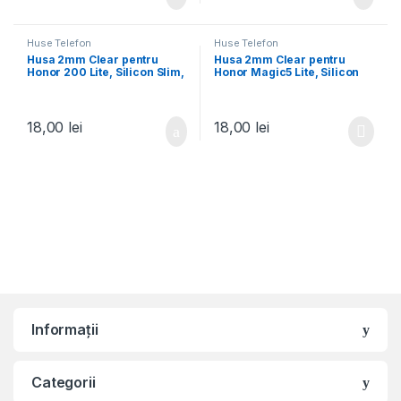
Huse Telefon
Huse Telefon
Husa 2mm Clear pentru
Husa 2mm Clear pentru
Honor 200 Lite, Silicon Slim,
Honor Magic5 Lite, Silicon
Transparenta
Slim, Transparenta
18,00
lei
18,00
lei
Informații
Categorii