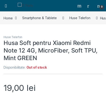
0
Home
Smartphone & Tablete
Huse Telefon
Hus
Huse Telefon
Husa Soft pentru Xiaomi Redmi
Note 12 4G, MicroFiber, Soft TPU,
Mint GREEN
Disponibilitate:
Out of stock
19,00
lei