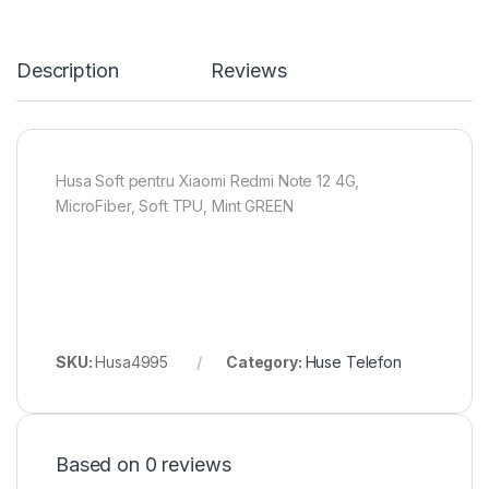
Description
Reviews
Husa Soft pentru Xiaomi Redmi Note 12 4G,
MicroFiber, Soft TPU, Mint GREEN
SKU:
Husa4995
Category:
Huse Telefon
Based on 0 reviews