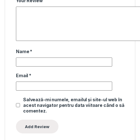
Your Review
Name
*
Email
*
Salvează-mi numele, emailul și site-ul web în
acest navigator pentru data viitoare când o să
comentez.