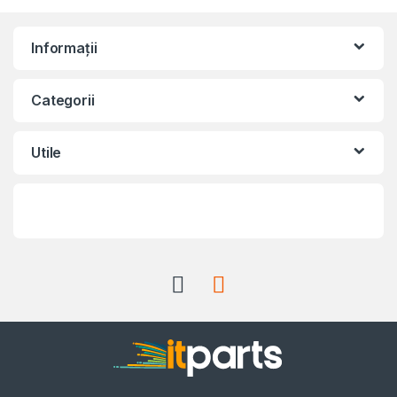
Informații
Categorii
Utile