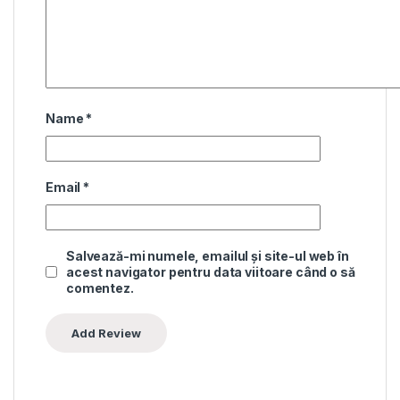
Name
*
Email
*
Salvează-mi numele, emailul și site-ul web în
acest navigator pentru data viitoare când o să
comentez.