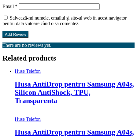
Email
*
Salvează-mi numele, emailul și site-ul web în acest navigator
pentru data viitoare când o să comentez.
There are no reviews yet.
Related products
Huse Telefon
Husa AntiDrop pentru Samsung A04s,
Silicon AntiShock, TPU,
Transparenta
Huse Telefon
Husa AntiDrop pentru Samsung A04s,