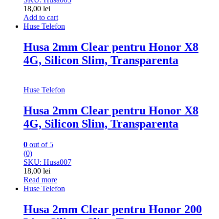
18,00
lei
Add to cart
Huse Telefon
Husa 2mm Clear pentru Honor X8
4G, Silicon Slim, Transparenta
Huse Telefon
Husa 2mm Clear pentru Honor X8
4G, Silicon Slim, Transparenta
0
out of 5
(0)
SKU: Husa007
18,00
lei
Read more
Huse Telefon
Husa 2mm Clear pentru Honor 200