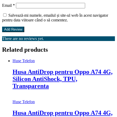
Email
*
Salvează-mi numele, emailul și site-ul web în acest navigator
pentru data viitoare când o să comentez.
There are no reviews yet.
Related products
Huse Telefon
Husa AntiDrop pentru Oppo A74 4G,
Silicon AntiShock, TPU,
Transparenta
Huse Telefon
Husa AntiDrop pentru Oppo A74 4G,