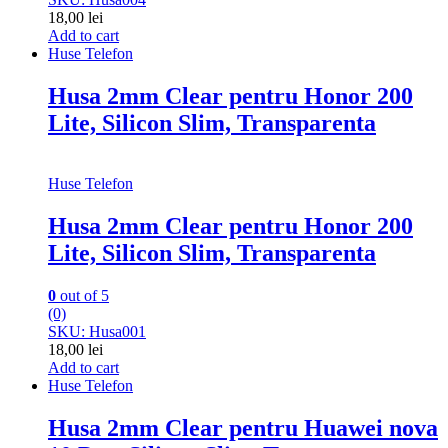
18,00
lei
Add to cart
Huse Telefon
Husa 2mm Clear pentru Honor 200
Lite, Silicon Slim, Transparenta
Huse Telefon
Husa 2mm Clear pentru Honor 200
Lite, Silicon Slim, Transparenta
0
out of 5
(0)
SKU: Husa001
18,00
lei
Add to cart
Huse Telefon
Husa 2mm Clear pentru Huawei nova