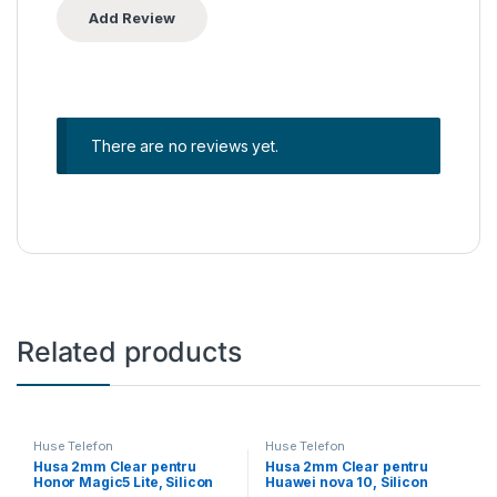
There are no reviews yet.
Related products
Huse Telefon
Huse Telefon
Husa 2mm Clear pentru
Husa 2mm Clear pentru
Honor Magic5 Lite, Silicon
Huawei nova 10, Silicon