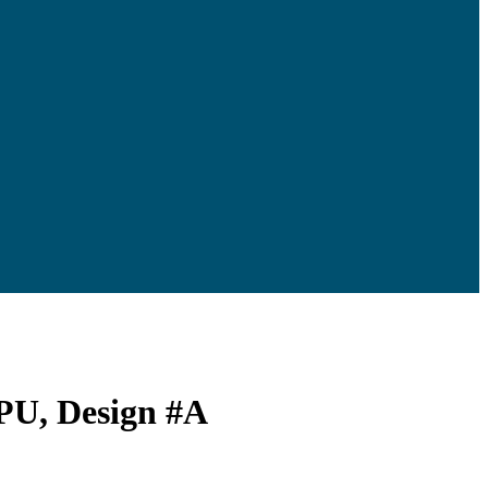
TPU, Design #A