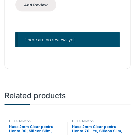
There are no reviews yet.
Related products
Huse Telefon
Huse Telefon
Husa 2mm Clear pentru
Husa 2mm Clear pentru
Honor 90, Silicon Slim,
Honor 70 Lite, Silicon Slim,