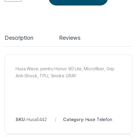
Description
Reviews
Husa Wave, pentru Honor 90 Lite, Microfiber, Grip
Anti-Shock, TPU, Smoke GRAY
SKU:
Husa5442
Category:
Huse Telefon