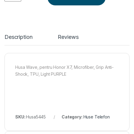
Description
Reviews
Husa Wave, pentru Honor X7, Microfiber, Grip Anti-
Shock, TPU, Light PURPLE
SKU:
Husa5445
Category:
Huse Telefon