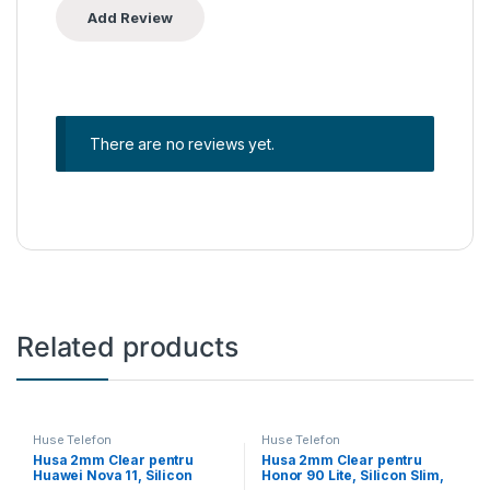
There are no reviews yet.
Related products
Huse Telefon
Huse Telefon
Husa 2mm Clear pentru
Husa 2mm Clear pentru
Huawei Nova 11, Silicon
Honor 90 Lite, Silicon Slim,