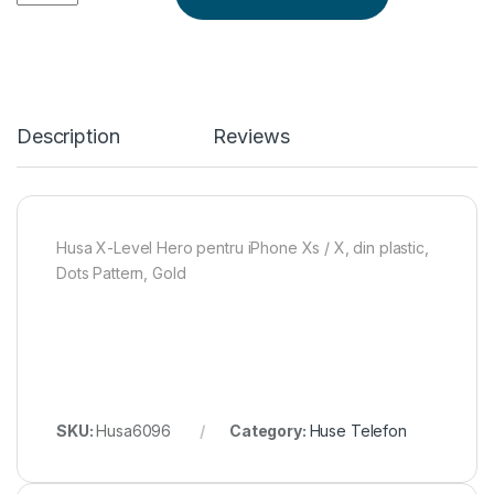
Description
Reviews
Husa X-Level Hero pentru iPhone Xs / X, din plastic,
Dots Pattern, Gold
SKU:
Husa6096
Category:
Huse Telefon