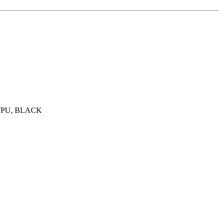
, TPU, BLACK