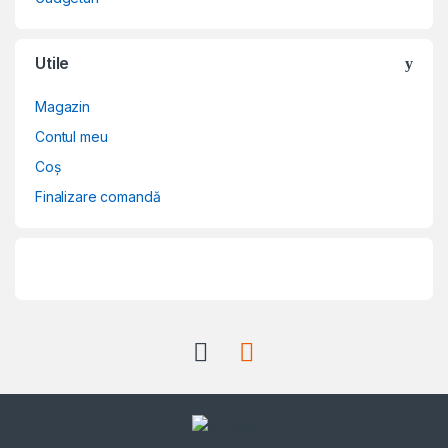
Utile
Magazin
Contul meu
Coș
Finalizare comandă