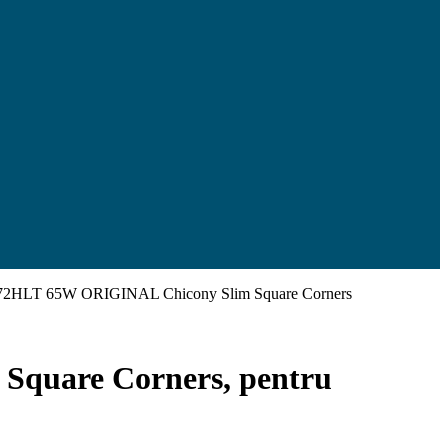
T272HLT 65W ORIGINAL Chicony Slim Square Corners
Square Corners, pentru