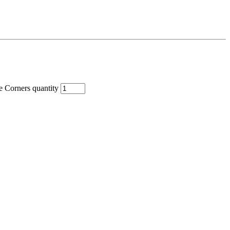
Corners quantity