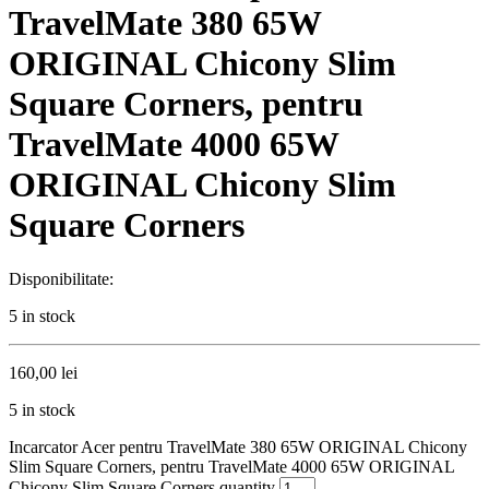
TravelMate 380 65W
ORIGINAL Chicony Slim
Square Corners, pentru
TravelMate 4000 65W
ORIGINAL Chicony Slim
Square Corners
Disponibilitate:
5 in stock
160,00
lei
5 in stock
Incarcator Acer pentru TravelMate 380 65W ORIGINAL Chicony
Slim Square Corners, pentru TravelMate 4000 65W ORIGINAL
Chicony Slim Square Corners quantity