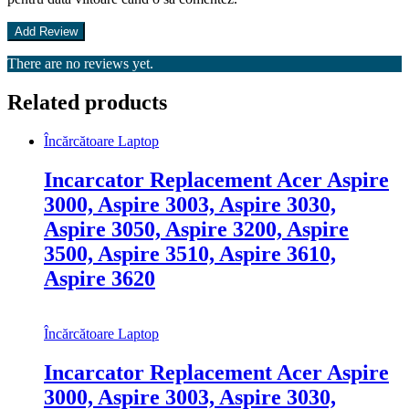
There are no reviews yet.
Related products
Încărcătoare Laptop
Incarcator Replacement Acer Aspire
3000, Aspire 3003, Aspire 3030,
Aspire 3050, Aspire 3200, Aspire
3500, Aspire 3510, Aspire 3610,
Aspire 3620
Încărcătoare Laptop
Incarcator Replacement Acer Aspire
3000, Aspire 3003, Aspire 3030,