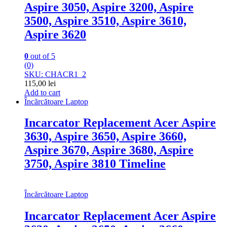
Aspire 3050, Aspire 3200, Aspire
3500, Aspire 3510, Aspire 3610,
Aspire 3620
0
out of 5
(0)
SKU: CHACR1_2
115,00
lei
Add to cart
Încărcătoare Laptop
Incarcator Replacement Acer Aspire
3630, Aspire 3650, Aspire 3660,
Aspire 3670, Aspire 3680, Aspire
3750, Aspire 3810 Timeline
Încărcătoare Laptop
Incarcator Replacement Acer Aspire