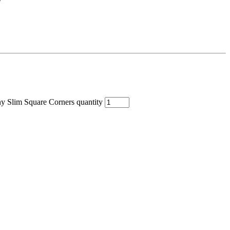
 Slim Square Corners quantity