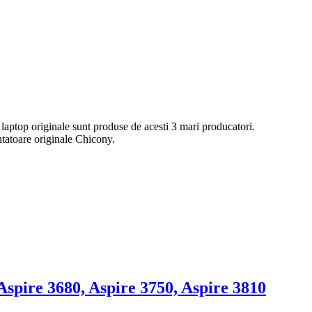
 laptop originale sunt produse de acesti 3 mari producatori.
ntatoare originale Chicony.
Aspire 3680, Aspire 3750, Aspire 3810