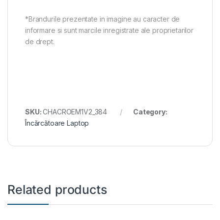
*Brandurile prezentate in imagine au caracter de
informare si sunt marcile inregistrate ale proprietarilor
de drept.
SKU:
CHACROEM1V2_384
Category:
Încărcătoare Laptop
Related products