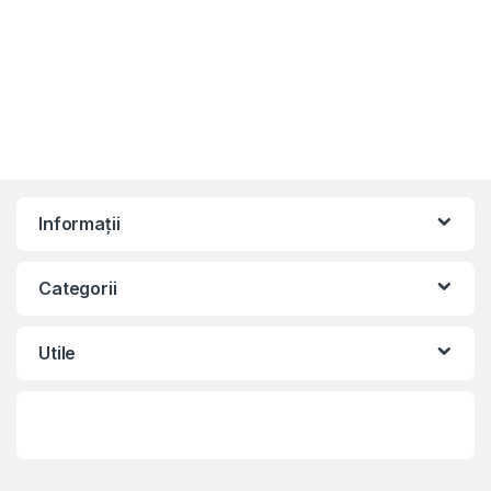
Informații
Categorii
Utile