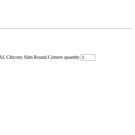
Chicony Slim Round Corners quantity