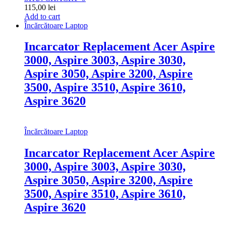
115,00
lei
Add to cart
Încărcătoare Laptop
Incarcator Replacement Acer Aspire
3000, Aspire 3003, Aspire 3030,
Aspire 3050, Aspire 3200, Aspire
3500, Aspire 3510, Aspire 3610,
Aspire 3620
Încărcătoare Laptop
Incarcator Replacement Acer Aspire
3000, Aspire 3003, Aspire 3030,
Aspire 3050, Aspire 3200, Aspire
3500, Aspire 3510, Aspire 3610,
Aspire 3620