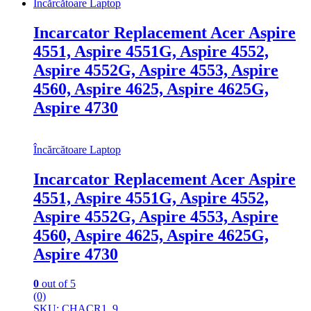
Încărcătoare Laptop
Incarcator Replacement Acer Aspire
4551, Aspire 4551G, Aspire 4552,
Aspire 4552G, Aspire 4553, Aspire
4560, Aspire 4625, Aspire 4625G,
Aspire 4730
Încărcătoare Laptop
Incarcator Replacement Acer Aspire
4551, Aspire 4551G, Aspire 4552,
Aspire 4552G, Aspire 4553, Aspire
4560, Aspire 4625, Aspire 4625G,
Aspire 4730
0
out of 5
(0)
SKU: CHACR1_9