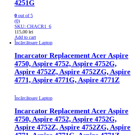
4251G
0
out of 5
(0)
SKU: CHACR1_6
115,00
lei
Add to cart
Încărcătoare Laptop
Incarcator Replacement Acer Aspire
4750, Aspire 4752, Aspire 4752G,
Aspire 4752Z, Aspire 4752ZG, Aspire
4771, Aspire 4771G, Aspire 4771Z
Încărcătoare Laptop
Incarcator Replacement Acer Aspire
4750, Aspire 4752, Aspire 4752G,
Aspire 4752Z, Aspire 4752ZG, Aspire