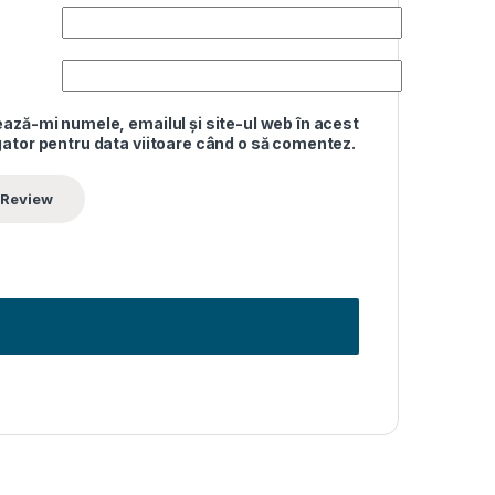
ază-mi numele, emailul și site-ul web în acest
ator pentru data viitoare când o să comentez.