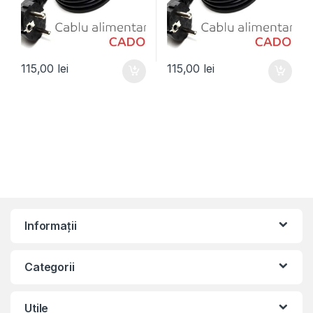
115,00
lei
115,00
lei
Informații
Categorii
Utile