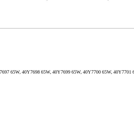
W, 40Y7697 65W, 40Y7698 65W, 40Y7699 65W, 40Y7700 65W, 40Y77