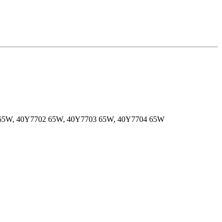
01 65W, 40Y7702 65W, 40Y7703 65W, 40Y7704 65W