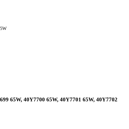
65W
0Y7699 65W, 40Y7700 65W, 40Y7701 65W, 40Y7702