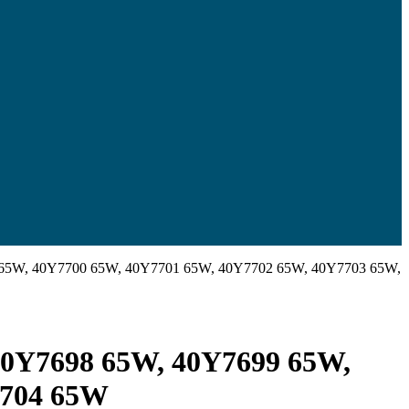
 65W, 40Y7700 65W, 40Y7701 65W, 40Y7702 65W, 40Y7703 65W,
40Y7698 65W, 40Y7699 65W,
7704 65W