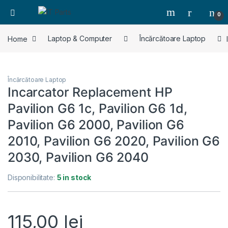
0
Home
Laptop & Computer
Încărcătoare Laptop
Încărcătoare Laptop
Incarcator Replacement HP
Pavilion G6 1c, Pavilion G6 1d,
Pavilion G6 2000, Pavilion G6
2010, Pavilion G6 2020, Pavilion G6
2030, Pavilion G6 2040
Disponibilitate:
5 in stock
115,00
lei