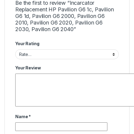
Be the first to review “Incarcator
Replacement HP Pavilion G6 1c, Pavilion
G6 1d, Pavilion G6 2000, Pavilion G6
2010, Pavilion G6 2020, Pavilion G6
2030, Pavilion G6 2040”
Your Rating
Your Review
Name
*