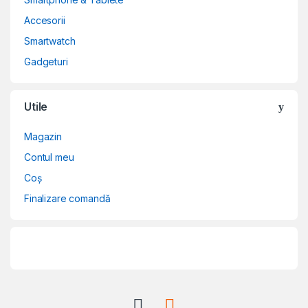
Accesorii
Smartwatch
Gadgeturi
Utile
Magazin
Contul meu
Coș
Finalizare comandă