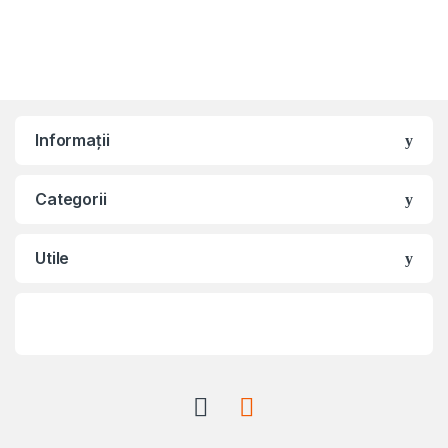
Informații
Categorii
Utile