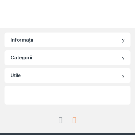
Informații
Categorii
Utile