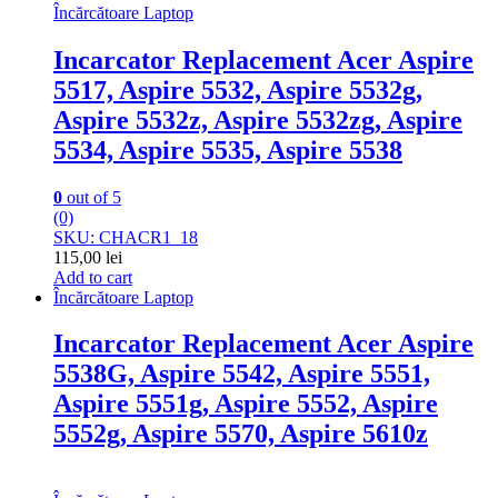
Încărcătoare Laptop
Incarcator Replacement Acer Aspire
5517, Aspire 5532, Aspire 5532g,
Aspire 5532z, Aspire 5532zg, Aspire
5534, Aspire 5535, Aspire 5538
0
out of 5
(0)
SKU: CHACR1_18
115,00
lei
Add to cart
Încărcătoare Laptop
Incarcator Replacement Acer Aspire
5538G, Aspire 5542, Aspire 5551,
Aspire 5551g, Aspire 5552, Aspire
5552g, Aspire 5570, Aspire 5610z