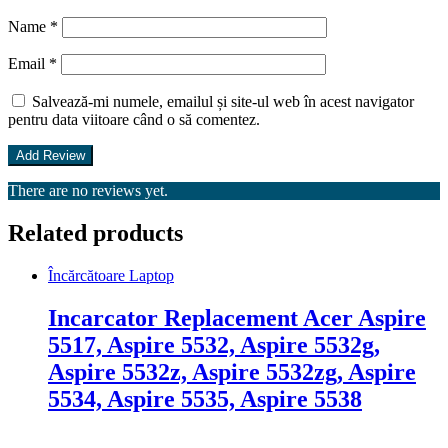
Name
*
Email
*
Salvează-mi numele, emailul și site-ul web în acest navigator
pentru data viitoare când o să comentez.
There are no reviews yet.
Related products
Încărcătoare Laptop
Incarcator Replacement Acer Aspire
5517, Aspire 5532, Aspire 5532g,
Aspire 5532z, Aspire 5532zg, Aspire
5534, Aspire 5535, Aspire 5538