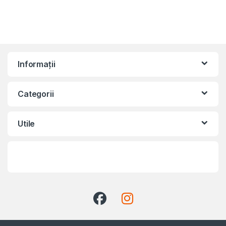
Informații
Categorii
Utile