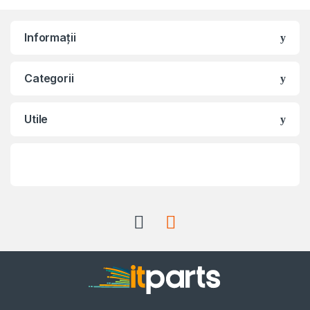
Informații
Categorii
Utile