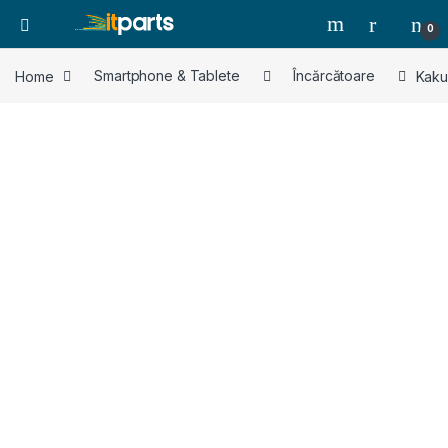
0
Home
Smartphone & Tablete
Încărcătoare
Kaku