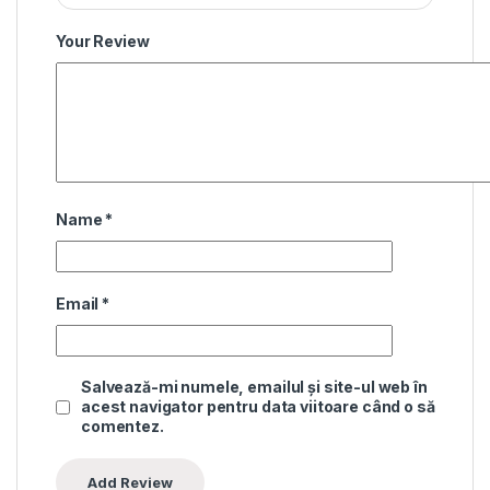
Your Review
Name
*
Email
*
Salvează-mi numele, emailul și site-ul web în
acest navigator pentru data viitoare când o să
comentez.