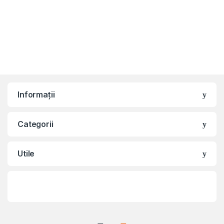
Informații
Categorii
Utile