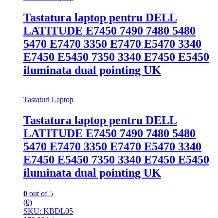
Tastatura laptop pentru DELL
LATITUDE E7450 7490 7480 5480
5470 E7470 3350 E7470 E5470 3340
E7450 E5450 7350 3340 E7450 E5450
iluminata dual pointing UK
Tastaturi Laptop
Tastatura laptop pentru DELL
LATITUDE E7450 7490 7480 5480
5470 E7470 3350 E7470 E5470 3340
E7450 E5450 7350 3340 E7450 E5450
iluminata dual pointing UK
0
out of 5
(0)
SKU: KBDL05