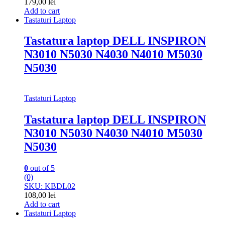
179,00
lei
Add to cart
Tastaturi Laptop
Tastatura laptop DELL INSPIRON
N3010 N5030 N4030 N4010 M5030
N5030
Tastaturi Laptop
Tastatura laptop DELL INSPIRON
N3010 N5030 N4030 N4010 M5030
N5030
0
out of 5
(0)
SKU: KBDL02
108,00
lei
Add to cart
Tastaturi Laptop