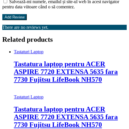
Salvează-mi numele, emailul și site-ul web în acest navigator
pentru data viitoare când o să comentez.
There are no reviews yet.
Related products
Tastaturi Laptop
Tastatura laptop pentru ACER
ASPIRE 7720 EXTENSA 5635 fara
7730 Fujitsu LifeBook NH570
Tastaturi Laptop
Tastatura laptop pentru ACER
ASPIRE 7720 EXTENSA 5635 fara
7730 Fujitsu LifeBook NH570